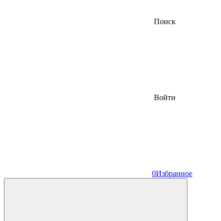
Поиск
Войти
0
Избранное