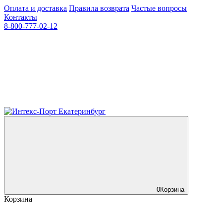
Оплата и доставка
Правила возврата
Частые вопросы
Контакты
8-800-777-02-12
0
Корзина
Корзина