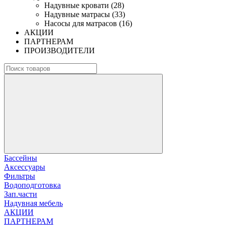
Надувные кровати (28)
Надувные матрасы (33)
Насосы для матрасов (16)
АКЦИИ
ПАРТНЕРАМ
ПРОИЗВОДИТЕЛИ
Бассейны
Аксессуары
Фильтры
Водоподготовка
Зап.части
Надувная мебель
АКЦИИ
ПАРТНЕРАМ