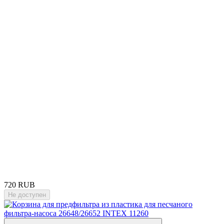
720 RUB
Не доступен