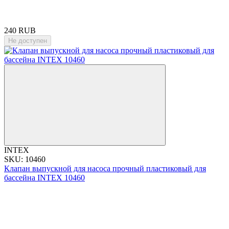
240 RUB
Не доступен
INTEX
SKU: 10460
Клапан выпускной для насоса прочный пластиковый для
бассейна INTEX 10460