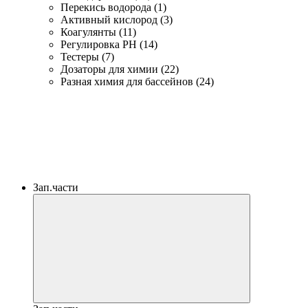
Перекись водорода (1)
Активный кислород (3)
Коагулянты (11)
Регулировка PH (14)
Тестеры (7)
Дозаторы для химии (22)
Разная химия для бассейнов (24)
Зап.части