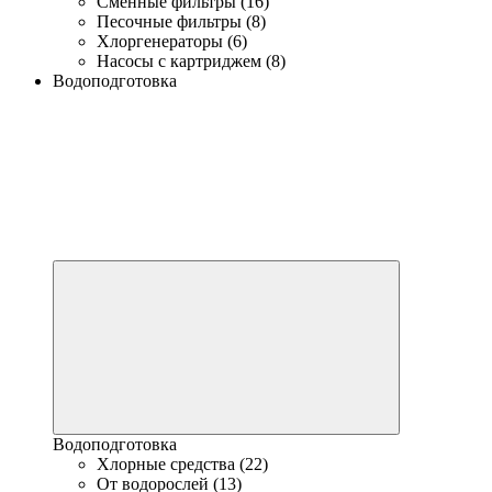
Сменные фильтры (16)
Песочные фильтры (8)
Хлоргенераторы (6)
Насосы с картриджем (8)
Водоподготовка
Водоподготовка
Хлорные средства (22)
От водорослей (13)