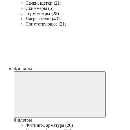
Сачки, щетки (21)
Скиммеры (5)
Термометры (28)
Нагреватели (43)
Сопутствующее (21)
Фильтры
Фильтры
Фитинги, арматура (26)