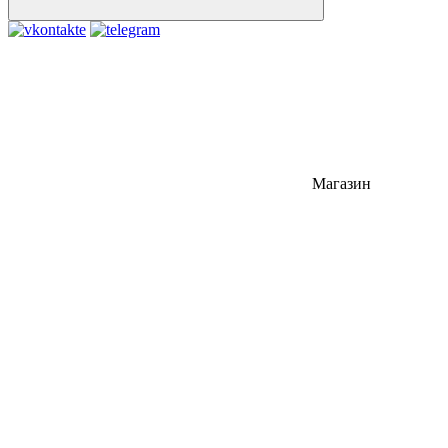
Магазин