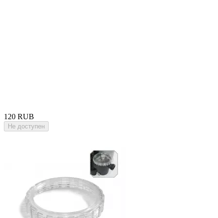
120 RUB
Не доступен