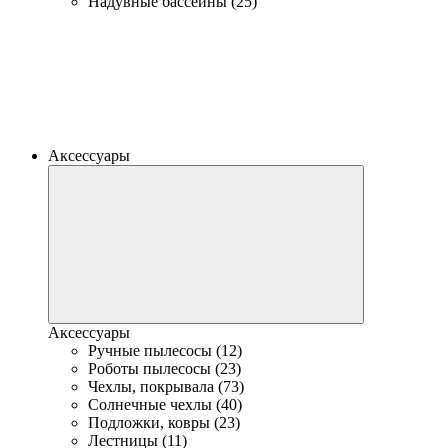
Надувные бассейны (25)
Аксессуары
Аксессуары
Ручные пылесосы (12)
Роботы пылесосы (23)
Чехлы, покрывала (73)
Солнечные чехлы (40)
Подложки, ковры (23)
Лестницы (11)