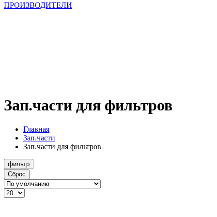
ПРОИЗВОДИТЕЛИ
Зап.части для фильтров
Главная
Зап.части
Зап.части для фильтров
фильтр
Сброс