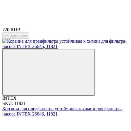
720 RUB
Не доступен
INTEX
SKU: 11821
Корзина для предфильтра устойчивая к химии для фильтра-
насоса INTEX 26646, 11821