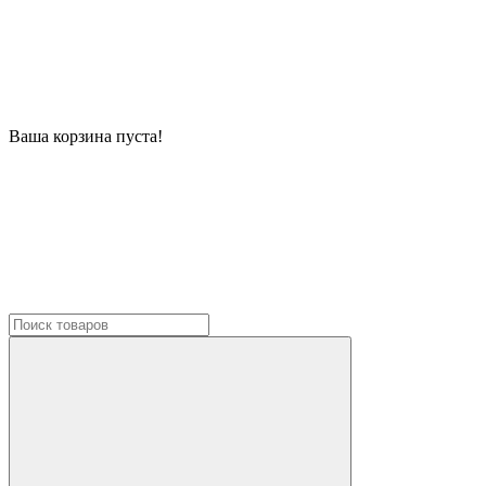
Ваша корзина пуста!