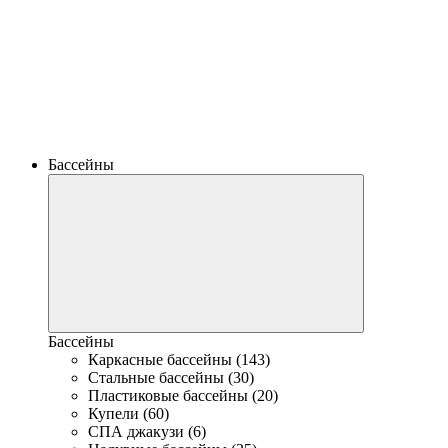
Бассейны
Бассейны
Каркасные бассейны (143)
Стальные бассейны (30)
Пластиковые бассейны (20)
Купели (60)
СПА джакузи (6)