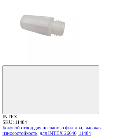
INTEX
SKU: 11484
Боковой отвод для песчаного фильтра, высокая
износостойкость, для INTEX 26646, 11484