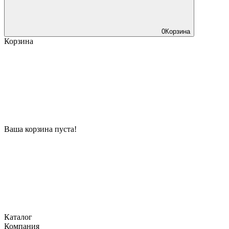
0
Корзина
Корзина
Ваша корзина пуста!
Каталог
Компания