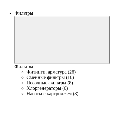
Фильтры
Фильтры
Фитинги, арматура (26)
Сменные фильтры (16)
Песочные фильтры (8)
Хлоргенераторы (6)
Насосы с картриджем (8)