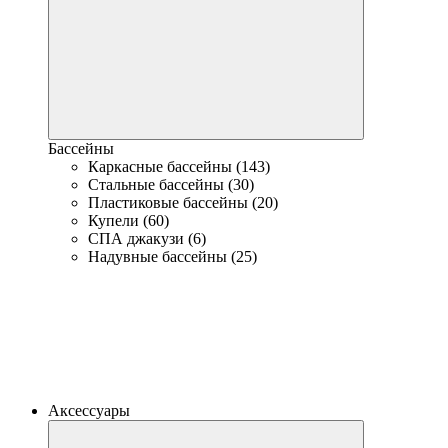
Бассейны
Каркасные бассейны (143)
Стальные бассейны (30)
Пластиковые бассейны (20)
Купели (60)
СПА джакузи (6)
Надувные бассейны (25)
Аксессуары