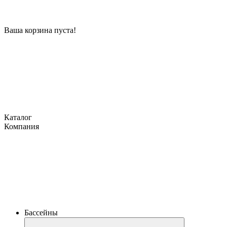
Ваша корзина пуста!
Каталог
Компания
Бассейны