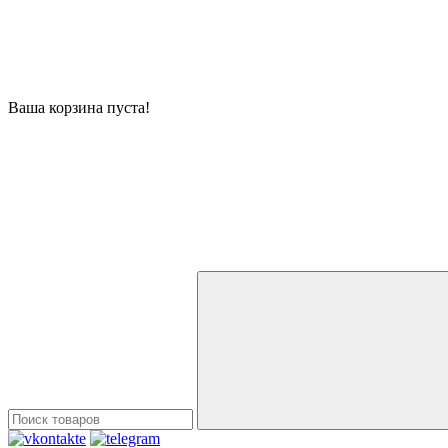
Ваша корзина пуста!