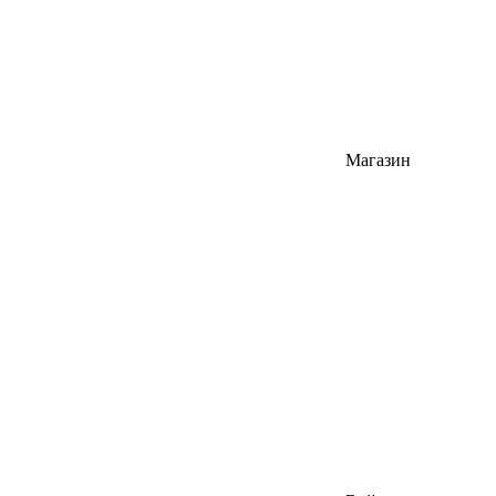
Магазин