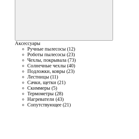
Аксессуары
Ручные пылесосы (12)
Роботы пылесосы (23)
Чехлы, покрывала (73)
Солнечные чехлы (40)
Подложки, ковры (23)
Лестницы (11)
Сачки, щетки (21)
Скиммеры (5)
Термометры (28)
Нагреватели (43)
Сопутствующее (21)