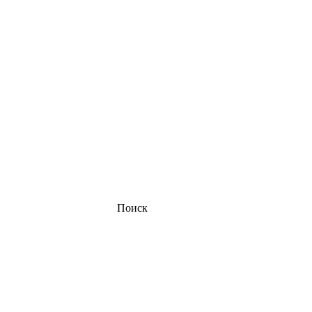
Поиск