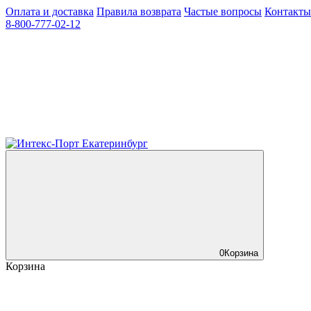
Оплата и доставка
Правила возврата
Частые вопросы
Контакты
8-800-777-02-12
0
Корзина
Корзина