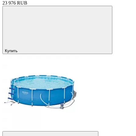
23 976 RUB
Купить