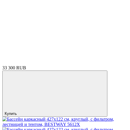
33 300 RUB
Купить