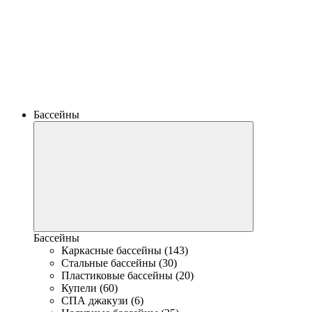
Бассейны
Бассейны
Каркасные бассейны (143)
Стальные бассейны (30)
Пластиковые бассейны (20)
Купели (60)
СПА джакузи (6)