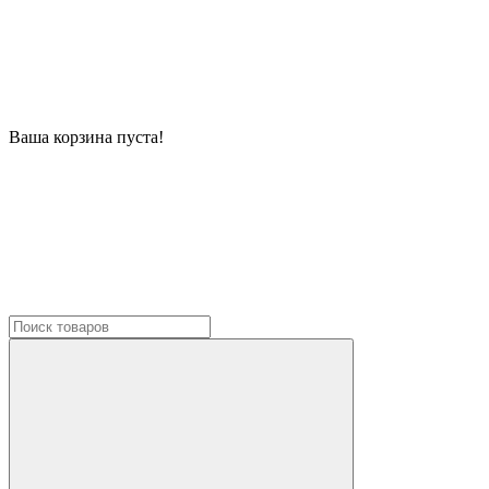
Ваша корзина пуста!