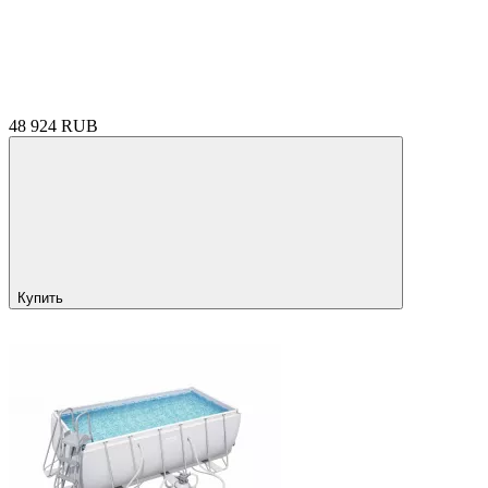
48 924 RUB
Купить