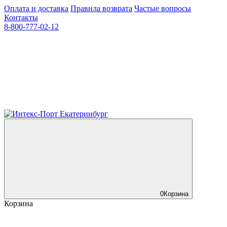
Оплата и доставка
Правила возврата
Частые вопросы
Контакты
8-800-777-02-12
0
Корзина
Корзина