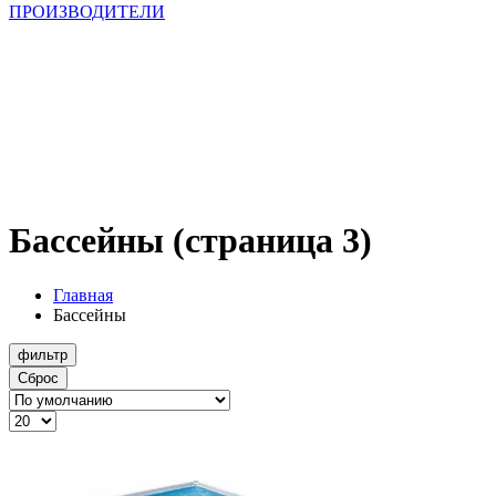
ПРОИЗВОДИТЕЛИ
Бассейны (страница 3)
Главная
Бассейны
фильтр
Сброс