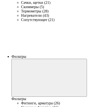
Сачки, щетки (21)
Скиммеры (5)
Термометры (28)
Нагреватели (43)
Сопутствующее (21)
Фильтры
Фильтры
Фитинги, арматура (26)