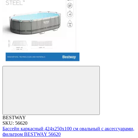
BESTWAY
SKU: 56620
Бассейн каркасный 424x250x100 см овальный с аксессуарами,
фильтром BESTWAY 56620