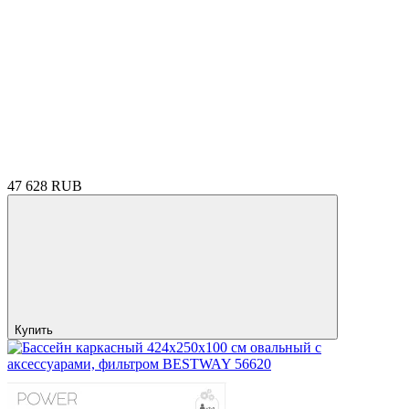
47 628 RUB
Купить