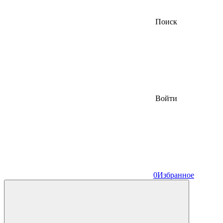
Поиск
Войти
0
Избранное