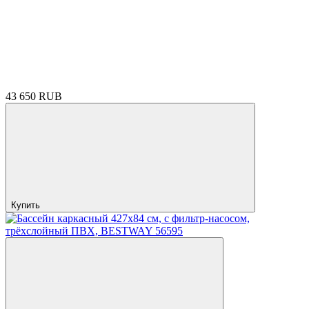
43 650 RUB
Купить