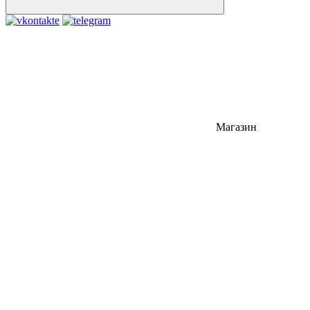
Магазин