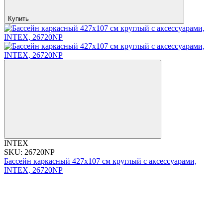
Купить
INTEX
SKU: 26720NP
Бассейн каркасный 427x107 см круглый с аксессуарами,
INTEX, 26720NP