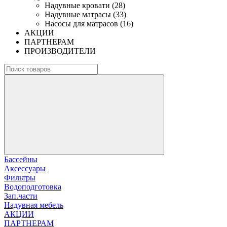
Надувные кровати (28)
Надувные матрасы (33)
Насосы для матрасов (16)
АКЦИИ
ПАРТНЕРАМ
ПРОИЗВОДИТЕЛИ
Бассейны
Аксессуары
Фильтры
Водоподготовка
Зап.части
Надувная мебель
АКЦИИ
ПАРТНЕРАМ