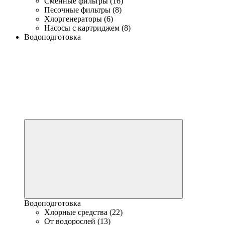
Сменные фильтры (16)
Песочные фильтры (8)
Хлоргенераторы (6)
Насосы с картриджем (8)
Водоподготовка
Водоподготовка
Хлорные средства (22)
От водорослей (13)