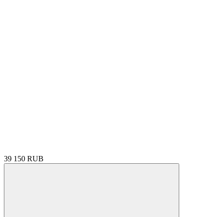
39 150 RUB