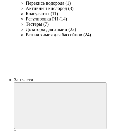
Перекись водорода (1)
Активный кислород (3)
Коагулянты (11)
Регулировка PH (14)
Тестеры (7)
Дозаторы для химии (22)
Разная химия для бассейнов (24)
Зап.части