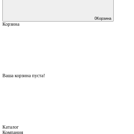
0
Корзина
Корзина
Ваша корзина пуста!
Каталог
Компания