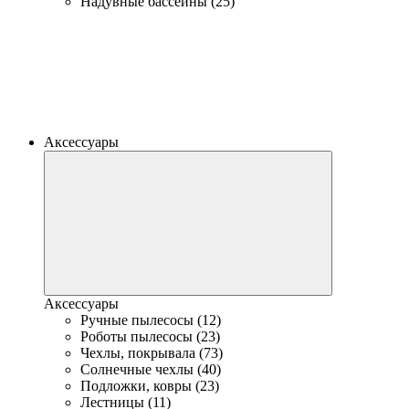
Надувные бассейны (25)
Аксессуары
Аксессуары
Ручные пылесосы (12)
Роботы пылесосы (23)
Чехлы, покрывала (73)
Солнечные чехлы (40)
Подложки, ковры (23)
Лестницы (11)