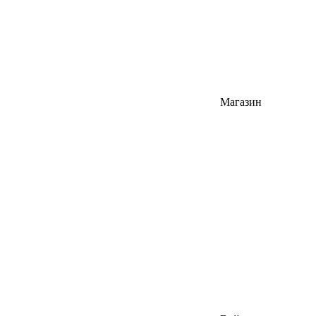
Магазин