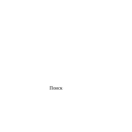
Поиск