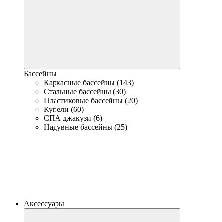
Бассейны
Каркасные бассейны (143)
Стальные бассейны (30)
Пластиковые бассейны (20)
Купели (60)
СПА джакузи (6)
Надувные бассейны (25)
Аксессуары