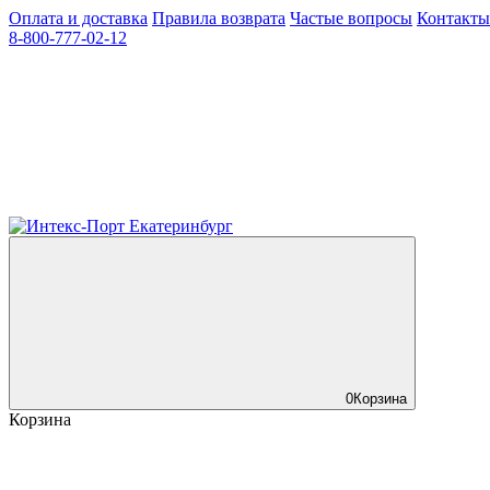
Оплата и доставка
Правила возврата
Частые вопросы
Контакты
8-800-777-02-12
0
Корзина
Корзина