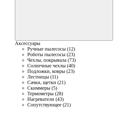
Аксессуары
Ручные пылесосы (12)
Роботы пылесосы (23)
Чехлы, покрывала (73)
Солнечные чехлы (40)
Подложки, ковры (23)
Лестницы (11)
Сачки, щетки (21)
Скиммеры (5)
Термометры (28)
Нагреватели (43)
Сопутствующее (21)