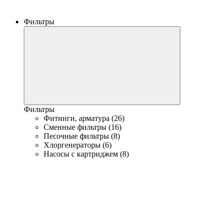
Фильтры
Фильтры
Фитинги, арматура (26)
Сменные фильтры (16)
Песочные фильтры (8)
Хлоргенераторы (6)
Насосы с картриджем (8)