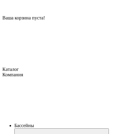
Ваша корзина пуста!
Каталог
Компания
Бассейны