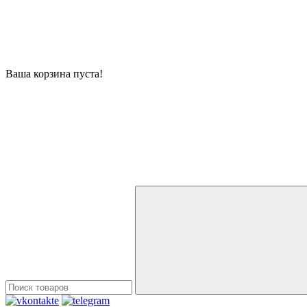
Ваша корзина пуста!