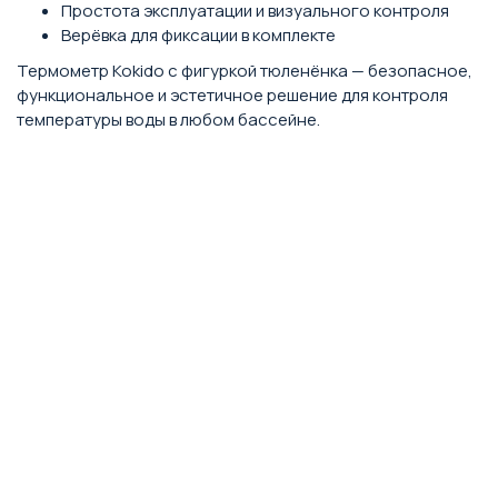
Простота эксплуатации и визуального контроля
Верёвка для фиксации в комплекте
Термометр Kokido с фигуркой тюленёнка — безопасное,
функциональное и эстетичное решение для контроля
температуры воды в любом бассейне.