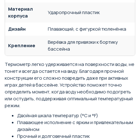
Материал
Ударопрочный пластик
корпуса
Дизайн
Плавающий, с фигуркой тюленёнка
Верёвка для привязки к бортику
Крепление
бассейна
Термометр легко удерживается на поверхности воды, не
тонет и всегда остается на виду. Благодаря прочной
конструкции его сложно повредить даже при активных
играх детей в бассейне. Устройство поможет точно
определить момент, когда воду необходимо подогреть
или остудить, поддерживая оптимальный температурный
режим.
Двойная шкала температур (°С и °F)
Плавающее исполнение с ярким и привлекательным
дизайном
Прочный и долговечный пластик