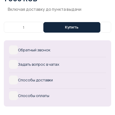
Включая доставку до пункта выдачи
Купить
Обратный звонок
Задать вопрос в чатах
Способы доставки
Способы оплаты