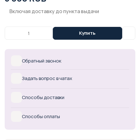
Включая доставку до пункта выдачи
Купить
Обратный звонок
Задать вопрос в чатах
Способы доставки
Способы оплаты