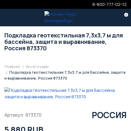
8-800-777-02-12
0
Подкладка геотекстильная 7,3х3,7 м для
бассейна, защита и выравнивание,
Россия 873370
Главная
Аксессуары
Подкладка геотекстильная 7,3х3,7 м для бассейна, защита
и выравнивание, Россия 873370
РОССИЯ
Артикул: 873370
5 880 RUB