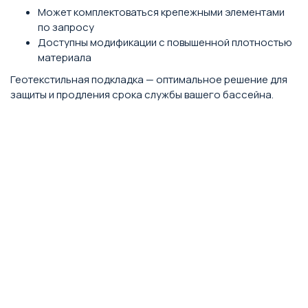
Может комплектоваться крепежными элементами
по запросу
Доступны модификации с повышенной плотностью
материала
Геотекстильная подкладка — оптимальное решение для
защиты и продления срока службы вашего бассейна.