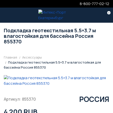
8-800-777-02-12
0
Подкладка геотекстильная 5.5×3.7 м
влагостойкая для бассейна Россия
855370
Главная
Аксессуары
Подкладка геотекстильная 5.5×3.7 м влагостойкая для
бассейна Россия 855370
РОССИЯ
Артикул: 855370
4 200 RUB