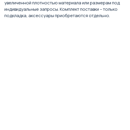
увеличенной плотностью материала или размерам под
индивидуальные запросы. Комплект поставки – только
подкладка, аксессуары приобретаются отдельно.