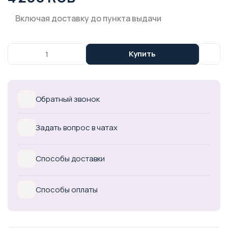
Включая доставку до пункта выдачи
Купить
Обратный звонок
Задать вопрос в чатах
Способы доставки
Способы оплаты