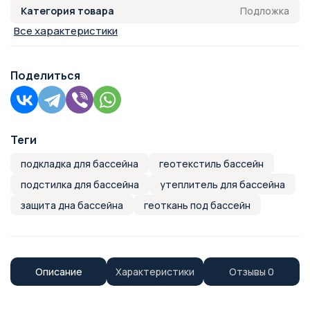
Подложка
Категория товара
Все характеристики
Поделиться
Теги
подкладка для бассейна
геотекстиль бассейн
подстилка для бассейна
утеплитель для бассейна
защита дна бассейна
геоткань под бассейн
Описание
Характеристики
Отзывы
0