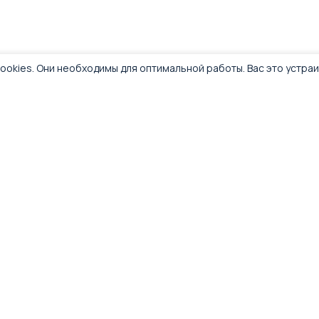
ookies. Они необходимы для оптимальной работы. Вас это устра