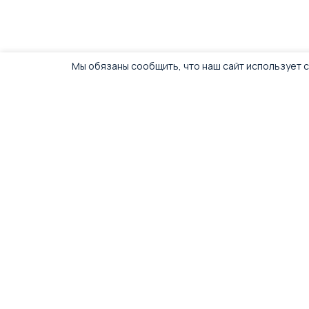
Мы обязаны сообщить, что наш сайт использует c