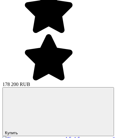
178 200 RUB
Купить