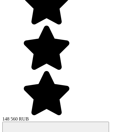
148 560 RUB