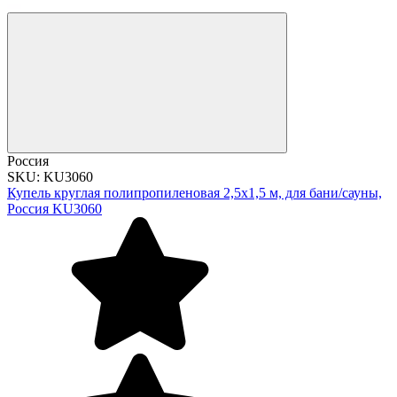
Россия
SKU: KU3060
Купель круглая полипропиленовая 2,5х1,5 м, для бани/сауны,
Россия KU3060