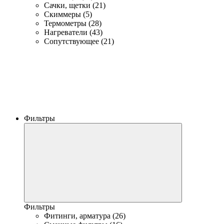
Сачки, щетки (21)
Скиммеры (5)
Термометры (28)
Нагреватели (43)
Сопутствующее (21)
Фильтры
Фильтры
Фитинги, арматура (26)