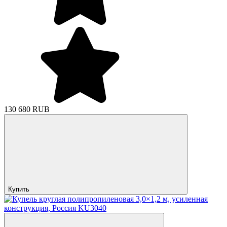
130 680 RUB
Купить