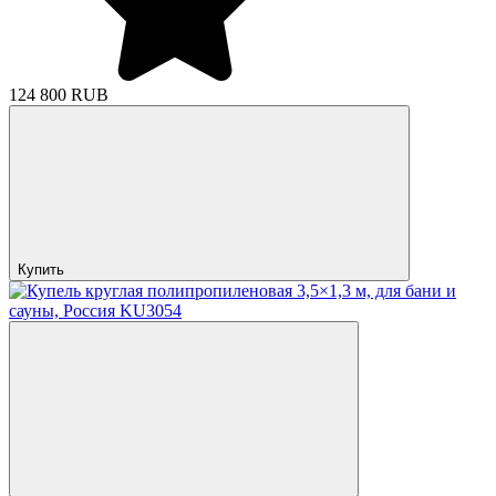
124 800 RUB
Купить