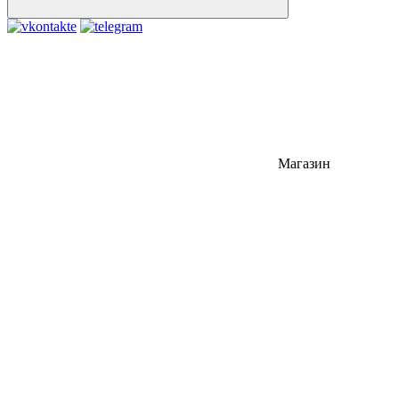
Магазин