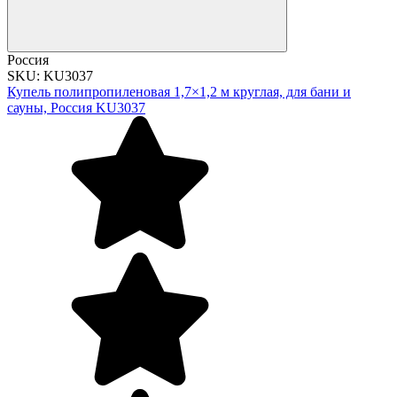
Россия
SKU: KU3037
Купель полипропиленовая 1,7×1,2 м круглая, для бани и
сауны, Россия KU3037