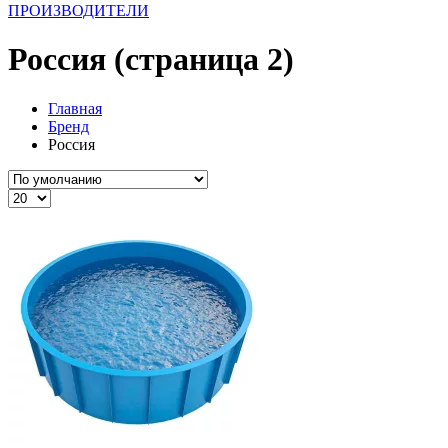
ПРОИЗВОДИТЕЛИ
Россия (страница 2)
Главная
Бренд
Россия