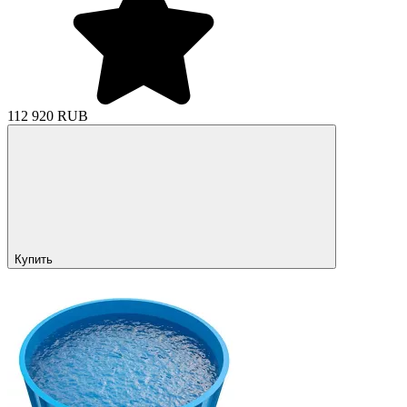
112 920 RUB
Купить