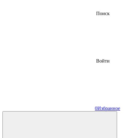
Поиск
Войти
0
Избранное