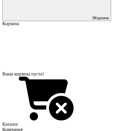
0
Корзина
Корзина
Ваша корзина пуста!
Каталог
Компания