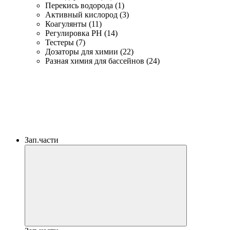
Перекись водорода (1)
Активный кислород (3)
Коагулянты (11)
Регулировка PH (14)
Тестеры (7)
Дозаторы для химии (22)
Разная химия для бассейнов (24)
Зап.части