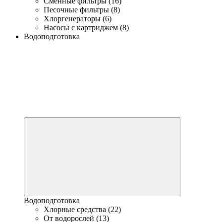
Сменные фильтры (16)
Песочные фильтры (8)
Хлоргенераторы (6)
Насосы с картриджем (8)
Водоподготовка
Водоподготовка
Хлорные средства (22)
От водорослей (13)