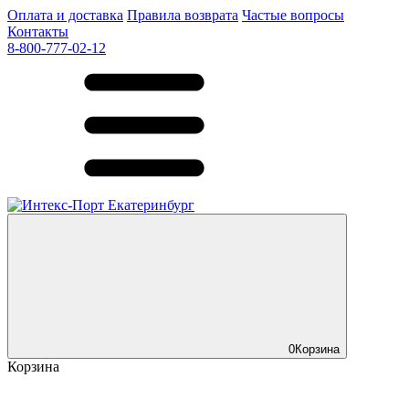
Оплата и доставка
Правила возврата
Частые вопросы
Контакты
8-800-777-02-12
0
Корзина
Корзина