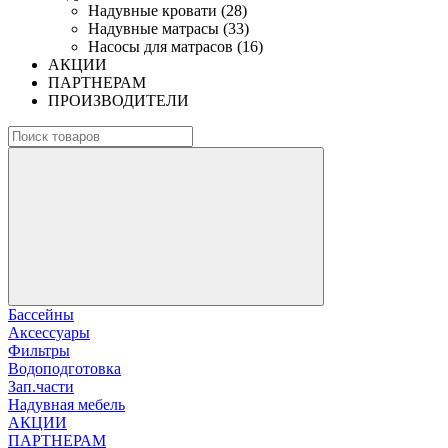
Надувные кровати (28)
Надувные матрасы (33)
Насосы для матрасов (16)
АКЦИИ
ПАРТНЕРАМ
ПРОИЗВОДИТЕЛИ
Бассейны
Аксессуары
Фильтры
Водоподготовка
Зап.части
Надувная мебель
АКЦИИ
ПАРТНЕРАМ