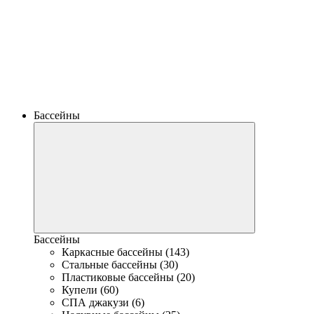
Бассейны
Бассейны
Каркасные бассейны (143)
Стальные бассейны (30)
Пластиковые бассейны (20)
Купели (60)
СПА джакузи (6)