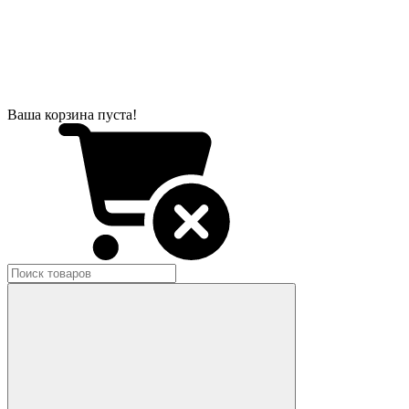
Ваша корзина пуста!