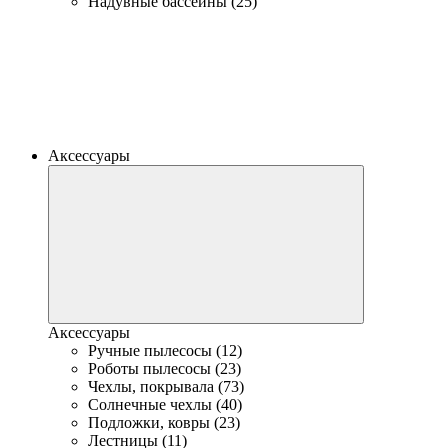
Надувные бассейны (25)
Аксессуары
Аксессуары
Ручные пылесосы (12)
Роботы пылесосы (23)
Чехлы, покрывала (73)
Солнечные чехлы (40)
Подложки, ковры (23)
Лестницы (11)