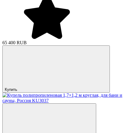
65 400 RUB
Купить