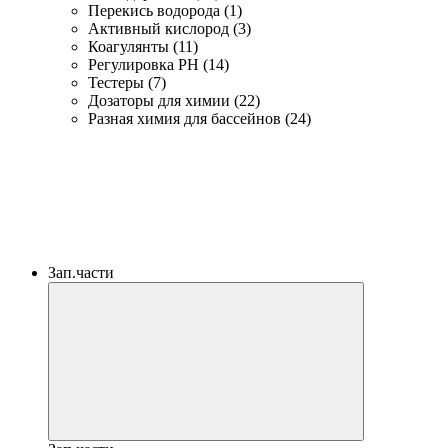
Перекись водорода (1)
Активный кислород (3)
Коагулянты (11)
Регулировка PH (14)
Тестеры (7)
Дозаторы для химии (22)
Разная химия для бассейнов (24)
Зап.части