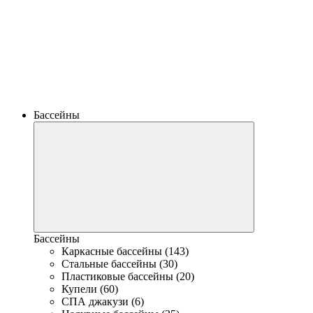
Бассейны
Бассейны
Каркасные бассейны (143)
Стальные бассейны (30)
Пластиковые бассейны (20)
Купели (60)
СПА джакузи (6)