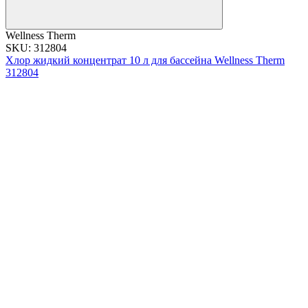
Wellness Therm
SKU: 312804
Хлор жидкий концентрат 10 л для бассейна Wellness Therm
312804