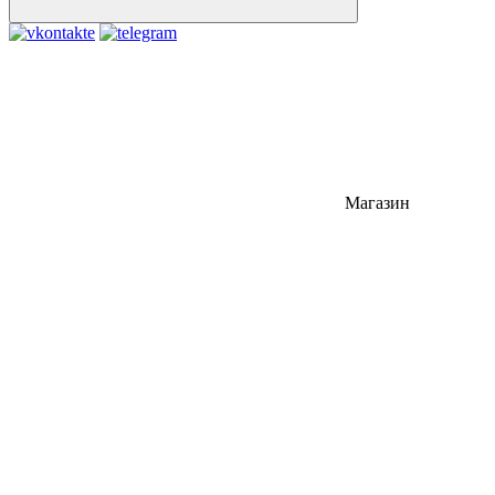
Магазин