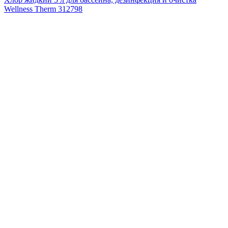
Wellness Therm 312798