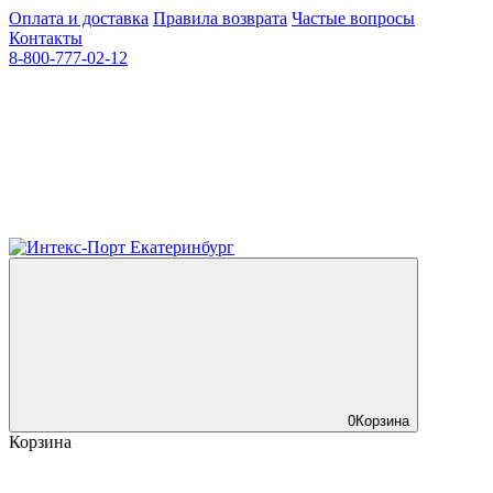
Оплата и доставка
Правила возврата
Частые вопросы
Контакты
8-800-777-02-12
0
Корзина
Корзина