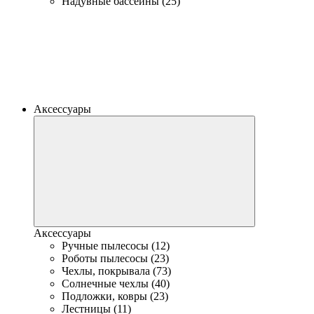
Надувные бассейны (25)
Аксессуары
Аксессуары
Ручные пылесосы (12)
Роботы пылесосы (23)
Чехлы, покрывала (73)
Солнечные чехлы (40)
Подложки, ковры (23)
Лестницы (11)