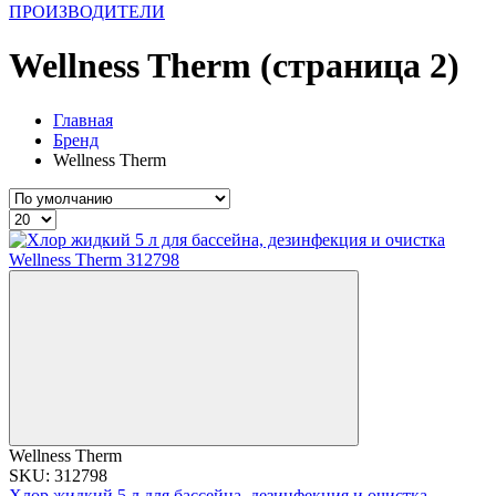
ПРОИЗВОДИТЕЛИ
Wellness Therm (страница 2)
Главная
Бренд
Wellness Therm
Wellness Therm
SKU: 312798
Хлор жидкий 5 л для бассейна, дезинфекция и очистка