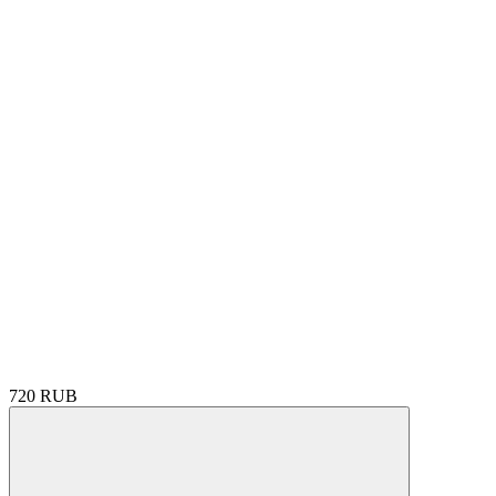
720 RUB