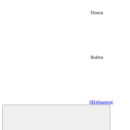
Поиск
Войти
0
Избранное