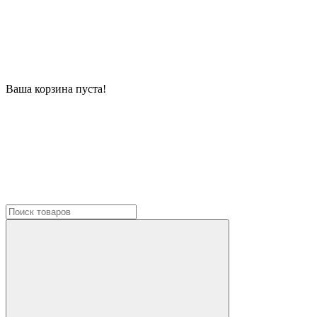
Ваша корзина пуста!