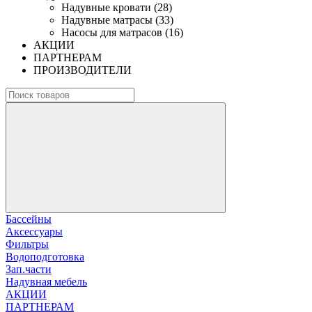
Надувные кровати (28)
Надувные матрасы (33)
Насосы для матрасов (16)
АКЦИИ
ПАРТНЕРАМ
ПРОИЗВОДИТЕЛИ
Бассейны
Аксессуары
Фильтры
Водоподготовка
Зап.части
Надувная мебель
АКЦИИ
ПАРТНЕРАМ