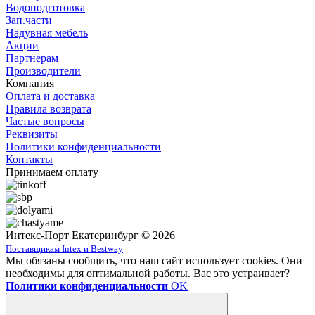
Водоподготовка
Зап.части
Надувная мебель
Акции
Партнерам
Производители
Компания
Оплата и доставка
Правила возврата
Частые вопросы
Реквизиты
Политики конфиденциальности
Контакты
Принимаем оплату
Интекс-Порт Екатеринбург © 2026
Поставщикам Intex и Bestway
Мы обязаны сообщить, что наш сайт использует cookies. Они
необходимы для оптимальной работы. Вас это устраивает?
Политики конфиденциальности
OK