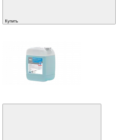
Купить