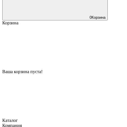
0
Корзина
Корзина
Ваша корзина пуста!
Каталог
Компания