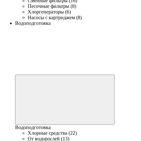
Сменные фильтры (16)
Песочные фильтры (8)
Хлоргенераторы (6)
Насосы с картриджем (8)
Водоподготовка
Водоподготовка
Хлорные средства (22)
От водорослей (13)