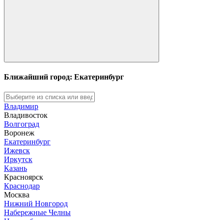
Ближайший город: Екатеринбург
Владимир
Владивосток
Волгоград
Воронеж
Екатеринбург
Ижевск
Иркутск
Казань
Красноярск
Краснодар
Москва
Нижний Новгород
Набережные Челны