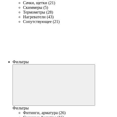
Сачки, щетки (21)
Скиммеры (5)
Термометры (28)
Нагреватели (43)
Сопутствующее (21)
Фильтры
Фильтры
Фитинги, арматура (26)