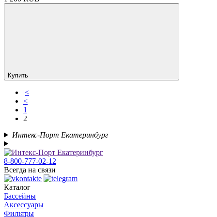
Купить
|<
<
1
2
Интекс-Порт Екатеринбург
8-800-777-02-12
Всегда на связи
Каталог
Бассейны
Аксессуары
Фильтры