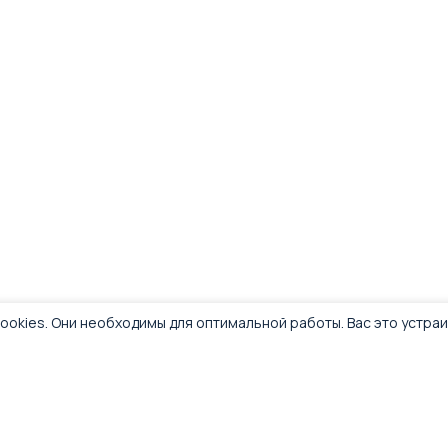
ookies. Они необходимы для оптимальной работы. Вас это устра