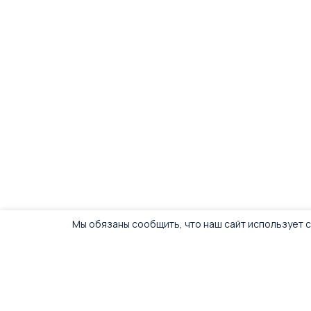
Мы обязаны сообщить, что наш сайт использует c